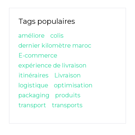
Tags populaires
améliore
colis
dernier kilomètre maroc
E-commerce
expérience de livraison
itinéraires
Livraison
logistique
optimisation
packaging
produits
transport
transports