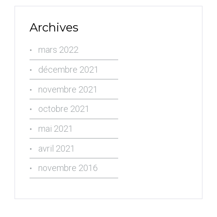
Archives
mars 2022
décembre 2021
novembre 2021
octobre 2021
mai 2021
avril 2021
novembre 2016