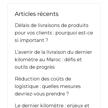
Articles récents
Délais de livraisons de produits
pour vos clients : pourquoi est-ce
si important ?
L’avenir de la livraison du dernier
kilomètre au Maroc : défis et
outils de progrès
Réduction des coûts de
logistique : quelles mesures
devriez-vous prendre ?
Le dernier kilomètre : enjeux et