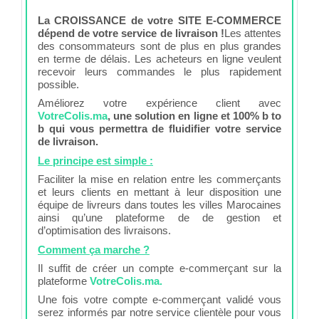
La CROISSANCE de votre SITE E-COMMERCE
dépend de votre service de livraison !
Les attentes
des consommateurs sont de plus en plus grandes
en terme de délais. Les acheteurs en ligne veulent
recevoir leurs commandes le plus rapidement
possible.
Améliorez votre expérience client avec
VotreColis.ma
, une solution en ligne et 100% b to
b qui vous permettra de fluidifier votre service
de livraison.
Le principe est simple :
Faciliter la mise en relation entre les commerçants
et leurs clients en mettant à leur disposition une
équipe de livreurs dans toutes les villes Marocaines
ainsi qu’une plateforme de de gestion et
d’optimisation des livraisons.
Comment ça marche ?
Il suffit de créer un compte e-commerçant sur la
plateforme
VotreColis.ma.
Une fois votre compte e-commerçant validé vous
serez informés par notre service clientèle pour vous