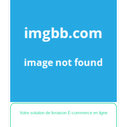
Votre solution de livraison E-commerce en ligne