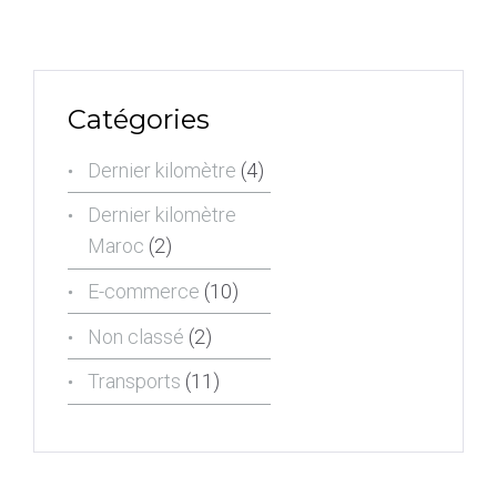
Catégories
Dernier kilomètre
(4)
Dernier kilomètre
Maroc
(2)
E-commerce
(10)
Non classé
(2)
Transports
(11)