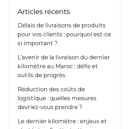
Articles récents
Délais de livraisons de produits
pour vos clients : pourquoi est-ce
si important ?
L’avenir de la livraison du dernier
kilomètre au Maroc : défis et
outils de progrès
Réduction des coûts de
logistique : quelles mesures
devriez-vous prendre ?
Le dernier kilomètre : enjeux et