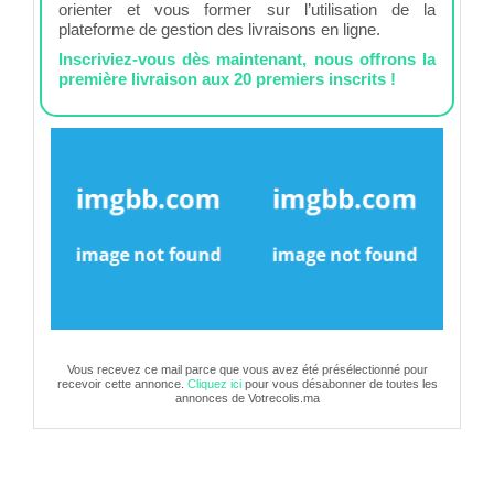
orienter et vous former sur l’utilisation de la
plateforme de gestion des livraisons en ligne.
Inscriviez-vous dès maintenant, nous offrons la
première livraison aux 20 premiers inscrits !
Vous recevez ce mail parce que vous avez été présélectionné pour
recevoir cette annonce.
Cliquez ici
pour vous désabonner de toutes les
annonces de Votrecolis.ma