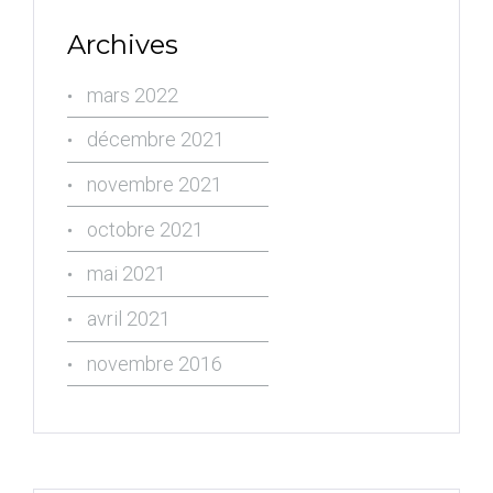
Archives
mars 2022
décembre 2021
novembre 2021
octobre 2021
mai 2021
avril 2021
novembre 2016