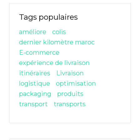
Tags populaires
améliore
colis
dernier kilomètre maroc
E-commerce
expérience de livraison
itinéraires
Livraison
logistique
optimisation
packaging
produits
transport
transports